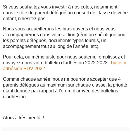
Si vous souhaitez vous investir à nos côtés, notamment
dans le rôle de parent-délégué au conseil de classe de votre
enfant, n'hésitez pas !
Nous vous accueillerons les bras ouverts et nous vous
accompagnerons dans votre action (réunion spécifique pour
les parents délégués, documents types fournis, un
accompagnement tout au long de l'année, etc).
Pour cela, ou même juste pour nous soutenir, remplissez et
envoyez-nous votre bulletin d'adhésion 2022-2023 :
bulletin
adhésion PDV 2022
Comme chaque année, nous ne pourrons accepter que 4
parents délégués au maximum sur chaque classe, la priorité
étant donnée par rapport à l'ordre d'arrivée des bulletins
d'adhésion.
Alors à très bientôt !