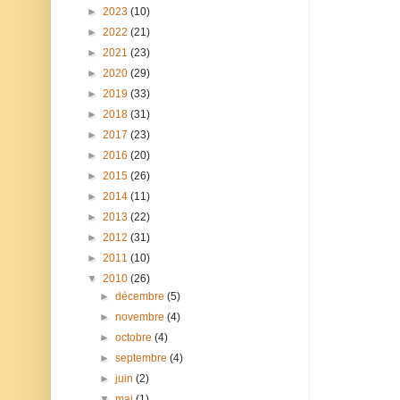
►
2023
(10)
►
2022
(21)
►
2021
(23)
►
2020
(29)
►
2019
(33)
►
2018
(31)
►
2017
(23)
►
2016
(20)
►
2015
(26)
►
2014
(11)
►
2013
(22)
►
2012
(31)
►
2011
(10)
▼
2010
(26)
►
décembre
(5)
►
novembre
(4)
►
octobre
(4)
►
septembre
(4)
►
juin
(2)
▼
mai
(1)