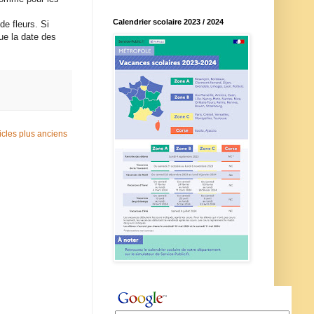
Calendrier scolaire 2023 / 2024
de fleurs. Si
ue la date des
icles plus anciens