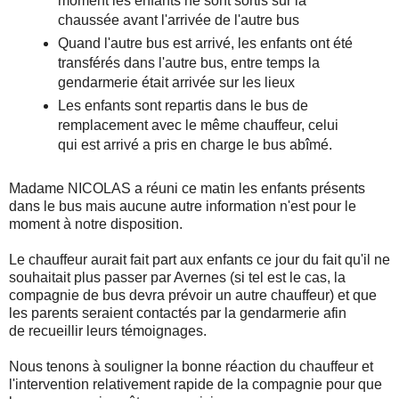
moment les enfants ne sont sortis sur la
chaussée avant l'arrivée de l'autre bus
Quand l'autre bus est arrivé, les enfants ont été
transférés dans l'autre bus, entre temps la
gendarmerie était arrivée sur les lieux
Les enfants sont repartis dans le bus de
remplacement avec le même chauffeur, celui
qui est arrivé a pris en charge le bus abîmé.
Madame NICOLAS a réuni ce matin les enfants présents
dans le bus mais aucune autre information n'est pour le
moment à notre disposition.
Le chauffeur aurait fait part aux enfants ce jour du fait qu'il ne
souhaitait plus passer par Avernes (si tel est le cas, la
compagnie de bus devra prévoir un autre chauffeur) et que
les parents seraient contactés par la gendarmerie afin
de recueillir leurs témoignages.
Nous tenons à souligner la bonne réaction du chauffeur et
l'intervention relativement rapide de la compagnie pour que