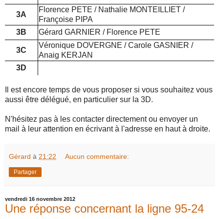
Florence PETE / Nathalie MONTEILLIET /
3A
Françoise PIPA
3B
Gérard GARNIER / Florence PETE
Véronique DOVERGNE / Carole GASNIER /
3C
Anaig KERJAN
3D
Il est encore temps de vous proposer si vous souhaitez vous
aussi être délégué, en particulier sur la 3D.
N'hésitez pas à les contacter directement ou envoyer un
mail à leur attention en écrivant à l'adresse en haut à droite.
Gérard
à
21:22
Aucun commentaire:
Partager
vendredi 16 novembre 2012
Une réponse concernant la ligne 95-24