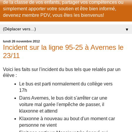
de la classe de vos enfants, partager vos compétences ou
simplement apporter votre soutien et être bien informé,
devenez membre PDV, vous êtes les bienvenus!
▼
lundi 26 novembre 2012
Incident sur la ligne 95-25 à Avernes le
23/11
Voici les faits sur l'incident du bus tels que relatés par un
élève :
Le bus est parti normalement du collège vers
17h
Dans Avernes, le bus doit s'arrêter car une
voiture mal garée l'empêche de passer, il
klaxonne et attend
Klaxonne à nouveau au bout d'un moment car
personne ne vient