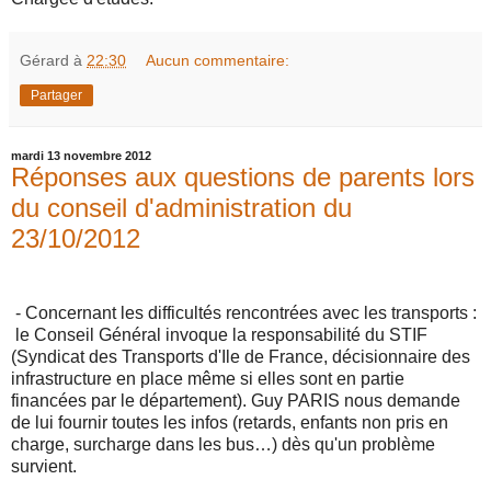
Gérard
à
22:30
Aucun commentaire:
Partager
mardi 13 novembre 2012
Réponses aux questions de parents lors
du conseil d'administration du
23/10/2012
- Concernant les difficultés rencontrées avec les transports :
le Conseil Général invoque la responsabilité du STIF
(Syndicat des Transports d'Ile de France, décisionnaire des
infrastructure en place même si elles sont en partie
financées par le département). Guy PARIS nous demande
de lui fournir toutes les infos (retards, enfants non pris en
charge, surcharge dans les bus…) dès qu'un problème
survient.