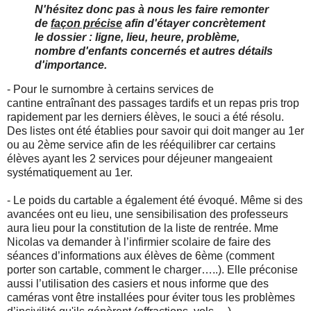
N'hésitez donc pas à nous les faire remonter
de
façon précise
afin d'étayer concrètement
le dossier : ligne, lieu, heure, problème,
nombre d'enfants concernés et autres détails
d'importance.
- Pour le surnombre à certains services de
cantine entraînant des passages tardifs et un repas pris trop
rapidement par les derniers élèves, le souci a été résolu.
Des listes ont été établies pour savoir qui doit manger au 1er
ou au 2ème service afin de les rééquilibrer car certains
élèves ayant les 2 services pour déjeuner mangeaient
systématiquement au 1er.
- Le poids du cartable a également été évoqué. Même si des
avancées ont eu lieu, une sensibilisation des professeurs
aura lieu pour la constitution de la liste de rentrée. Mme
Nicolas va demander à l’infirmier scolaire de faire des
séances d’informations aux élèves de 6ème (comment
porter son cartable, comment le charger…..). Elle préconise
aussi l’utilisation des casiers et nous informe que des
caméras vont être installées pour éviter tous les problèmes