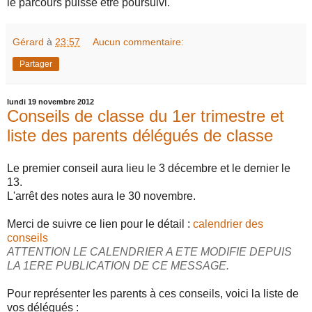
le parcours puisse être poursuivi.
Gérard
à
23:57
Aucun commentaire:
Partager
lundi 19 novembre 2012
Conseils de classe du 1er trimestre et
liste des parents délégués de classe
Le premier conseil aura lieu le 3 décembre et le dernier le
13.
L'arrêt des notes aura le 30 novembre.
Merci de suivre ce lien pour le détail :
calendrier des
conseils
ATTENTION LE CALENDRIER A ETE MODIFIE DEPUIS
LA 1ERE PUBLICATION DE CE MESSAGE.
Pour représenter les parents à ces conseils, voici la liste de
vos délégués :