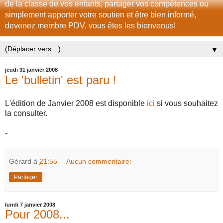
de la classe de vos enfants, partager vos compétences ou
simplement apporter votre soutien et être bien informé,
devenez membre PDV, vous êtes les bienvenus!
▼
jeudi 31 janvier 2008
Le 'bulletin' est paru !
L'édition de Janvier 2008 est disponible
ici
si vous souhaitez
la consulter.
-
Gérard
à
21:55
Aucun commentaire:
Partager
lundi 7 janvier 2008
Pour 2008...