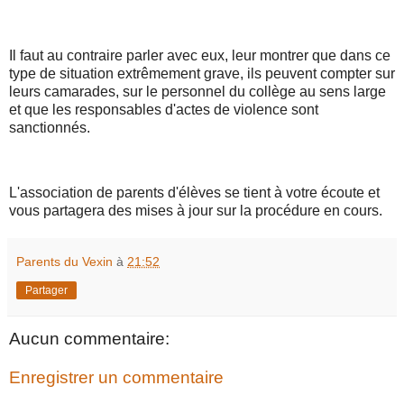
Il faut au contraire parler avec eux, leur montrer que dans ce
type de situation extrêmement grave, ils peuvent compter sur
leurs camarades, sur le personnel du collège au sens large
et que les responsables d'actes de violence sont
sanctionnés.
L'association de parents d'élèves se tient à votre écoute et
vous partagera des mises à jour sur la procédure en cours.
Parents du Vexin
à
21:52
Partager
Aucun commentaire:
Enregistrer un commentaire