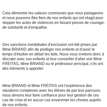
Cela démontre les valeurs communes que nous partageons
et nous pouvons être fiers de nos enfants qui ont réagit pour
stopper les actes de violences en faisant preuve de courage,
de solidarité et d'empathie.
Des sanctions immédiates d'exclusion ont été prises par
Mme BRIAND afin de protéger nos enfants et d'avoir le
temps d'étudier en détail les faits. Nous vous invitons donc à
discuter avec vos enfants et leur conseiller d'aller voir Mme
FREITAS, Mme BRIAND ou le professeur principal, s'ils ont
des éléments à apporter.
Mme BRIAND et Mme FREITAS ont l'expérience des
situations complexes avec les élèves de par leur parcours,
nous devons leur faire confiance pour leur gestion de ces
cas de crise et en aucun cas envenimer les choses auprès
de nos enfants.