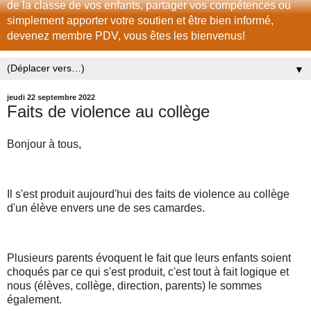
de la classe de vos enfants, partager vos compétences ou
simplement apporter votre soutien et être bien informé,
devenez membre PDV, vous êtes les bienvenus!
▼
jeudi 22 septembre 2022
Faits de violence au collège
Bonjour à tous,
Il s'est produit aujourd'hui des faits de violence au collège
d'un élève envers une de ses camardes.
Plusieurs parents évoquent le fait que leurs enfants soient
choqués par ce qui s'est produit, c'est tout à fait logique et
nous (élèves, collège, direction, parents) le sommes
également.