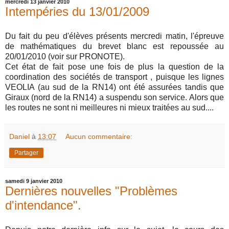
mercredi 13 janvier 2010
Intempéries du 13/01/2009
Du fait du peu d'élèves présents mercredi matin, l'épreuve
de mathématiques du brevet blanc est repoussée au
20/01/2010 (voir sur PRONOTE).
Cet état de fait pose une fois de plus la question de la
coordination des sociétés de transport , puisque les lignes
VEOLIA (au sud de la RN14) ont été assurées tandis que
Giraux (nord de la RN14) a suspendu son service. Alors que
les routes ne sont ni meilleures ni mieux traitées au sud....
Daniel
à
13:07
Aucun commentaire:
Partager
samedi 9 janvier 2010
Dernières nouvelles "Problèmes
d'intendance".