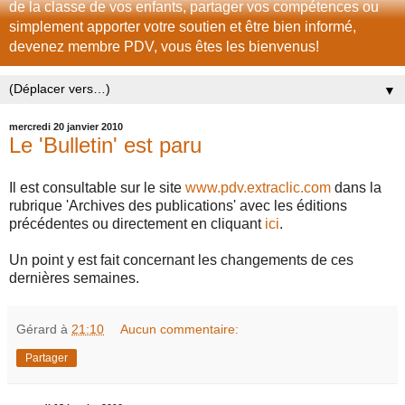
de la classe de vos enfants, partager vos compétences ou
simplement apporter votre soutien et être bien informé,
devenez membre PDV, vous êtes les bienvenus!
▼
mercredi 20 janvier 2010
Le 'Bulletin' est paru
Il est consultable sur le site
www.pdv.extraclic.com
dans la
rubrique 'Archives des publications' avec les éditions
précédentes ou directement en cliquant
ici
.
Un point y est fait concernant les changements de ces
dernières semaines.
Gérard
à
21:10
Aucun commentaire:
Partager