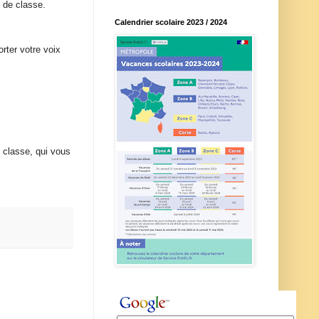
s de classe.
Calendrier scolaire 2023 / 2024
rter votre voix
 classe, qui vous