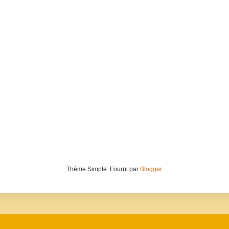
Thème Simple. Fourni par
Blogger
.