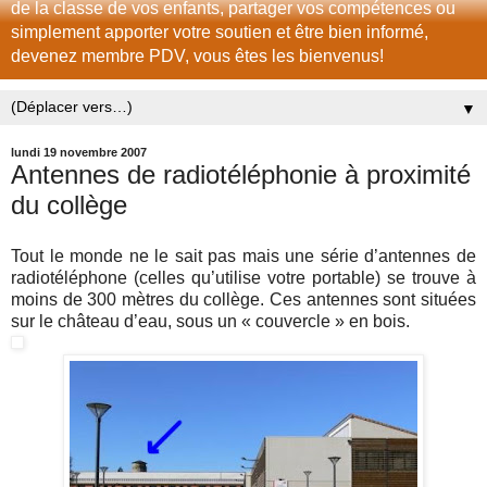
de la classe de vos enfants, partager vos compétences ou
simplement apporter votre soutien et être bien informé,
devenez membre PDV, vous êtes les bienvenus!
▼
lundi 19 novembre 2007
Antennes de radiotéléphonie à proximité
du collège
Tout le monde ne le sait pas mais une série d’antennes de
radiotéléphone (celles qu’utilise votre portable) se trouve à
moins de 300 mètres du collège. Ces antennes sont situées
sur le château d’eau, sous un « couvercle » en bois.