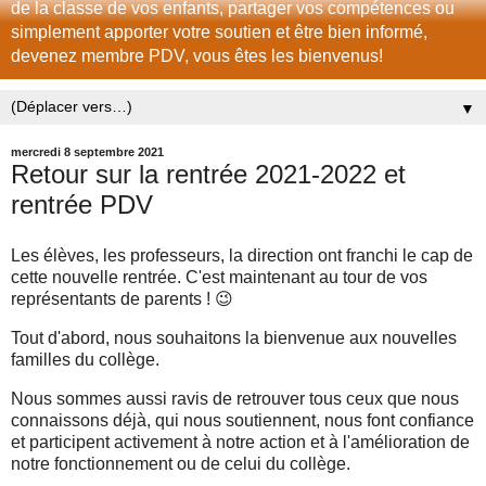
de la classe de vos enfants, partager vos compétences ou
simplement apporter votre soutien et être bien informé,
devenez membre PDV, vous êtes les bienvenus!
▼
mercredi 8 septembre 2021
Retour sur la rentrée 2021-2022 et
rentrée PDV
Les élèves, les professeurs, la direction ont franchi le cap de
cette nouvelle rentrée. C'est maintenant au tour de vos
représentants de parents ! 😉
Tout d'abord, nous souhaitons la bienvenue aux nouvelles
familles du collège.
Nous sommes aussi ravis de retrouver tous ceux que nous
connaissons déjà, qui nous soutiennent, nous font confiance
et participent activement à notre action et à l'amélioration de
notre fonctionnement ou de celui du collège.