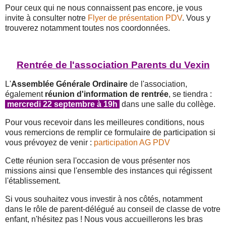
Pour ceux qui ne nous connaissent pas encore, je vous
invite à consulter notre
Flyer de présentation PDV
. Vous y
trouverez notamment toutes nos coordonnées.
Rentrée de l'association Parents du Vexin
L'
Assemblée Générale Ordinaire
de l'association,
également
réunion d'information de rentrée
, se tiendra :
mercredi 22 septembre à 19h
dans une salle du collège.
Pour vous recevoir dans les meilleures conditions, nous
vous remercions de remplir ce formulaire de participation si
vous prévoyez de venir :
participation AG PDV
Cette réunion sera l'occasion de vous présenter nos
missions ainsi que l'ensemble des instances qui régissent
l'établissement.
Si vous souhaitez vous investir à nos côtés, notamment
dans le rôle de parent-délégué au conseil de classe de votre
enfant, n'hésitez pas ! Nous vous accueillerons les bras