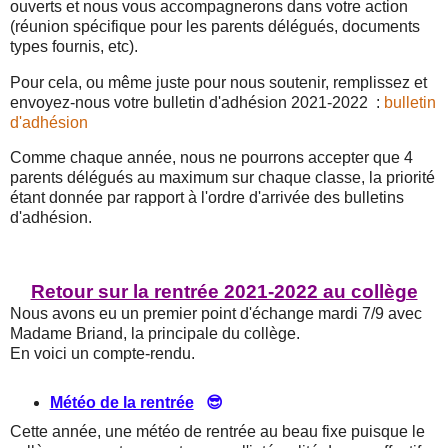
ouverts et nous vous accompagnerons dans votre action
(réunion spécifique pour les parents délégués, documents
types fournis, etc).
Pour cela, ou même juste pour nous soutenir, remplissez et
envoyez-nous votre bulletin d'adhésion 2021-2022 :
bulletin
d'adhésion
Comme chaque année, nous ne pourrons accepter que 4
parents délégués au maximum sur chaque classe, la priorité
étant donnée par rapport à l'ordre d'arrivée des bulletins
d'adhésion.
Retour sur la rentrée 2021-2022 au collège
Nous avons eu un premier point d'échange mardi 7/9 avec
Madame Briand, la principale du collège.
En voici un compte-rendu.
Météo de la rentrée
😎
Cette année, une météo de rentrée au beau fixe puisque le