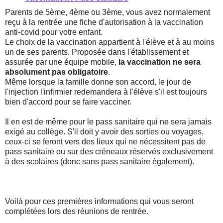
Parents de 5ème, 4ème ou 3ème, vous avez normalement
reçu à la rentrée une fiche d'autorisation à la vaccination
anti-covid pour votre enfant.
Le choix de la vaccination appartient à l'élève et à au moins
un de ses parents. Proposée dans l'établissement et
assurée par une équipe mobile,
la vaccination ne sera
absolument pas obligatoire
.
Même lorsque la famille donne son accord, le jour de
l'injection l'infirmier redemandera à l'élève s'il est toujours
bien d'accord pour se faire vacciner.
Il en est de même pour le pass sanitaire qui ne sera jamais
exigé au collège. S'il doit y avoir des sorties ou voyages,
ceux-ci se feront vers des lieux qui ne nécessitent pas de
pass sanitaire ou sur des créneaux réservés exclusivement
à des scolaires (donc sans pass sanitaire également).
Voilà pour ces premières informations qui vous seront
complétées lors des réunions de rentrée.