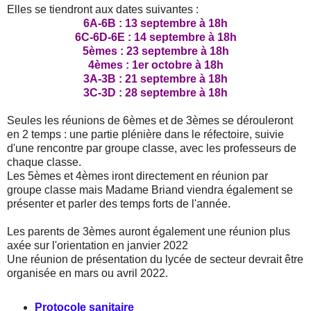
Elles se tiendront aux dates suivantes :
6A-6B : 13 septembre à 18h
6C-6D-6E : 14 septembre à 18h
5èmes : 23 septembre à 18h
4èmes : 1er octobre à 18h
3A-3B : 21 septembre à 18h
3C-3D : 28 septembre à 18h
Seules les réunions de 6èmes et de 3èmes se dérouleront
en 2 temps : une partie plénière dans le réfectoire, suivie
d'une rencontre par groupe classe, avec les professeurs de
chaque classe.
Les 5èmes et 4èmes iront directement en réunion par
groupe classe mais Madame Briand viendra également se
présenter et parler des temps forts de l'année.
Les parents de 3èmes auront également une réunion plus
axée sur l'orientation en janvier 2022
Une réunion de présentation du lycée de secteur devrait être
organisée en mars ou avril 2022.
Protocole sanitaire