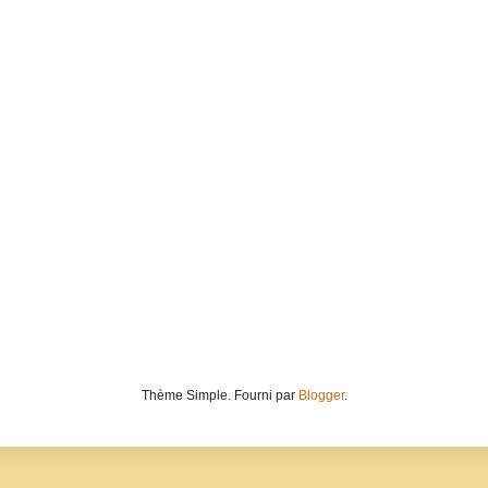
Thème Simple. Fourni par
Blogger
.