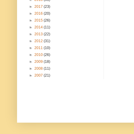
►
2017
(23)
►
2016
(20)
►
2015
(26)
►
2014
(11)
►
2013
(22)
►
2012
(31)
►
2011
(10)
►
2010
(26)
►
2009
(18)
►
2008
(11)
►
2007
(21)