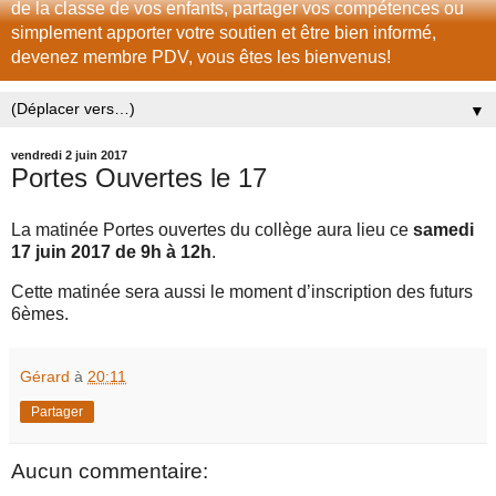
de la classe de vos enfants, partager vos compétences ou
simplement apporter votre soutien et être bien informé,
devenez membre PDV, vous êtes les bienvenus!
▼
vendredi 2 juin 2017
Portes Ouvertes le 17
La matinée Portes ouvertes du collège aura lieu ce
samedi
17 juin 2017 de 9h à 12h
.
Cette matinée sera aussi le moment d’inscription des futurs
6èmes.
Gérard
à
20:11
Partager
Aucun commentaire: