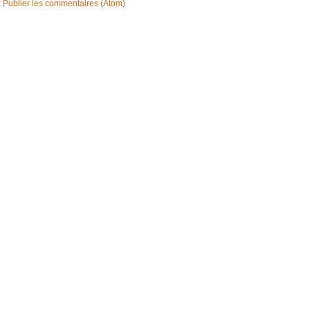
:
Publier les commentaires (Atom)