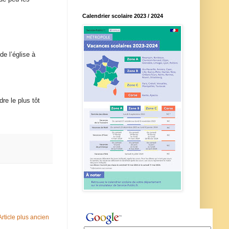
Calendrier scolaire 2023 / 2024
 l’église à
dre le plus tôt
Article plus ancien