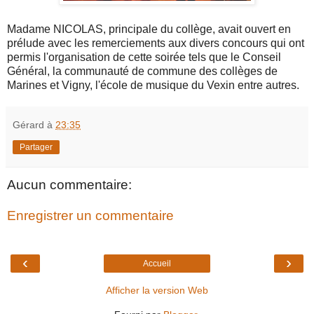
Madame NICOLAS, principale du collège, avait ouvert en
prélude avec les remerciements aux divers concours qui ont
permis l'organisation de cette soirée tels que le Conseil
Général, la communauté de commune des collèges de
Marines et Vigny, l'école de musique du Vexin entre autres.
Gérard
à
23:35
Partager
Aucun commentaire:
Enregistrer un commentaire
‹
›
Accueil
Afficher la version Web