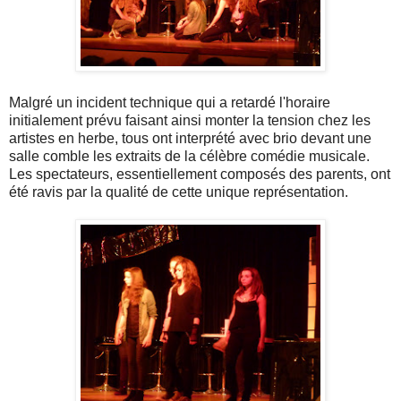
Malgré un incident technique qui a retardé l'horaire
initialement prévu faisant ainsi monter la tension chez les
artistes en herbe, tous ont interprété avec brio devant une
salle comble les extraits de la célèbre comédie musicale.
Les spectateurs, essentiellement composés des parents, ont
été ravis par la qualité de cette unique représentation.