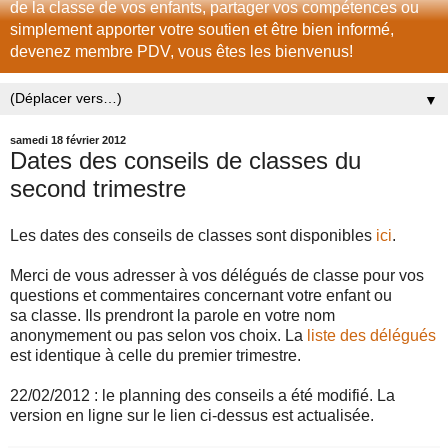
de la classe de vos enfants, partager vos compétences ou
simplement apporter votre soutien et être bien informé,
devenez membre PDV, vous êtes les bienvenus!
▼
samedi 18 février 2012
Dates des conseils de classes du
second trimestre
Les dates des conseils de classes sont disponibles
ici
.
Merci de vous adresser à vos délégués de classe pour vos
questions et commentaires concernant votre enfant ou
sa classe. Ils prendront la parole en votre nom
anonymement ou pas selon vos choix. La
liste des délégués
est identique à celle du premier trimestre.
22/02/2012 : le planning des conseils a été modifié. La
version en ligne sur le lien ci-dessus est actualisée.