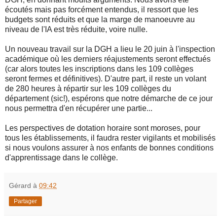
écoutés mais pas forcément entendus, il ressort que les
budgets sont réduits et que la marge de manoeuvre au
niveau de l'IA est très réduite, voire nulle.
Un nouveau travail sur la DGH a lieu le 20 juin à l'inspection
académique où les derniers réajustements seront effectués
(car alors toutes les inscriptions dans les 109 collèges
seront fermes et définitives). D'autre part, il reste un volant
de 280 heures à répartir sur les 109 collèges du
département (sic!), espérons que notre démarche de ce jour
nous permettra d'en récupérer une partie...
Les perspectives de dotation horaire sont moroses, pour
tous les établissements, il faudra rester vigilants et mobilisés
si nous voulons assurer à nos enfants de bonnes conditions
d'apprentissage dans le collège.
Gérard
à
09:42
Partager